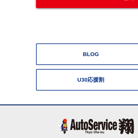
BLOG
U30応援割