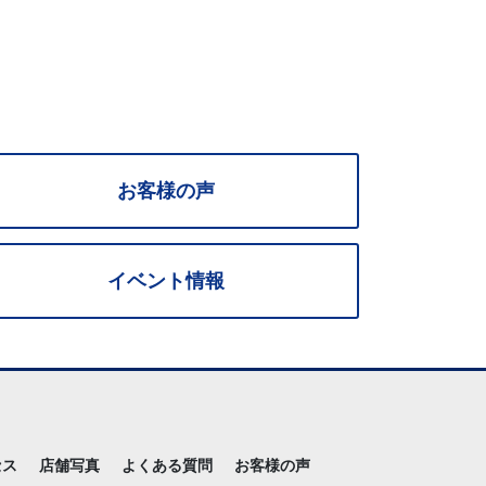
お客様の声
イベント情報
セス
店舗写真
よくある質問
お客様の声