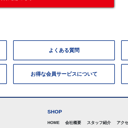
よくある質問
お得な
会員サービス
について
SHOP
HOME
会社概要
スタッフ紹介
アク