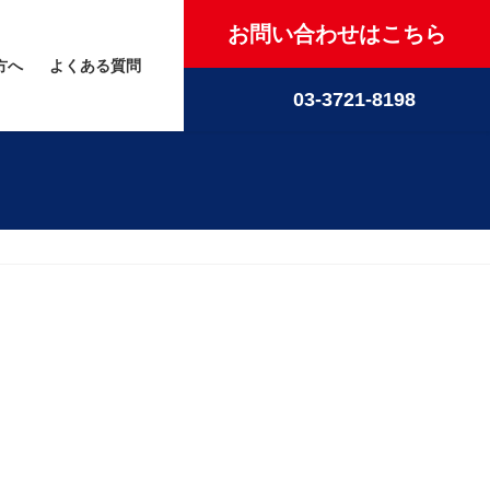
お問い合わせはこちら
方へ
よくある質問
03-3721-8198