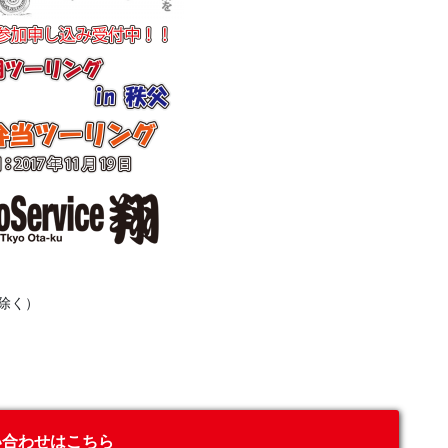
除く）
い合わせはこちら