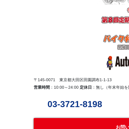
〒145-0071 東京都大田区田園調布1-1-13
営業時間
：10:00～24:00
定休日
：無し（年末年始を
03-3721-8198
お問