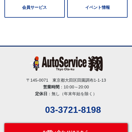
会員サービス
イベント情報
〒145-0071 東京都大田区田園調布1-1-13
営業時間
：10:00～20:00
定休日
：無し（年末年始を除く）
03-3721-8198