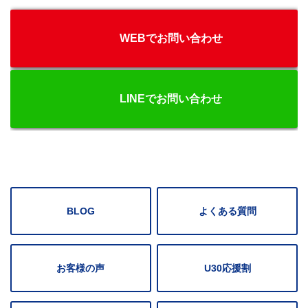
WEBでお問い合わせ
LINEでお問い合わせ
BLOG
よくある質問
お客様の声
U30応援割