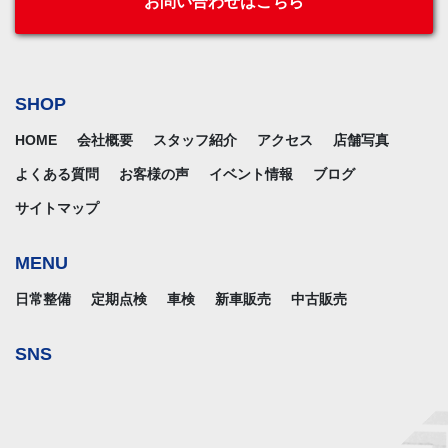
お問い合わせはこちら
SHOP
HOME
会社概要
スタッフ紹介
アクセス
店舗写真
よくある質問
お客様の声
イベント情報
ブログ
サイトマップ
MENU
日常整備
定期点検
車検
新車販売
中古販売
SNS