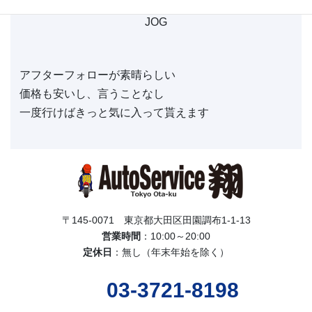
神奈川県川崎市 T様
JOG
アフターフォローが素晴らしい
価格も安いし、言うことなし
一度行けばきっと気に入って貰えます
〒145-0071 東京都大田区田園調布1-1-13
営業時間
：10:00～20:00
定休日
：無し（年末年始を除く）
03-3721-8198