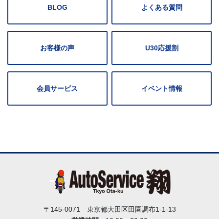
BLOG
よくある質問
お客様の声
U30応援割
会員サービス
イベント情報
〒145-0071 東京都大田区田園調布1-1-13