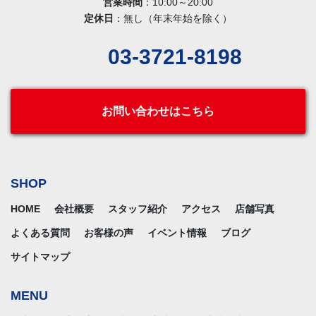
営業時間
：10:00～20:00
定休日
：無し（年末年始を除く）
03-3721-8198
お問い合わせはこちら
SHOP
HOME
会社概要
スタッフ紹介
アクセス
店舗写真
よくある質問
お客様の声
イベント情報
ブログ
サイトマップ
MENU