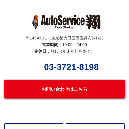
〒145-0071 東京都大田区田園調布1-1-13
営業時間
：10:00～24:00
定休日
：無し（年末年始を除く）
03-3721-8198
お問い合わせはこちら