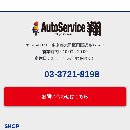
〒145-0071 東京都大田区田園調布1-1-13
営業時間
：10:00～20:00
定休日
：無し（年末年始を除く）
03-3721-8198
お問い合わせはこちら
SHOP