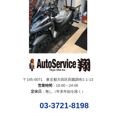
〒145-0071 東京都大田区田園調布1-1-13
営業時間
：10:00～24:00
定休日
：無し（年末年始を除く）
03-3721-8198