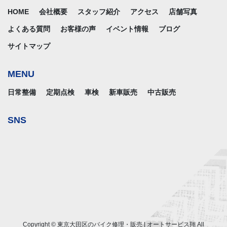
HOME
会社概要
スタッフ紹介
アクセス
店舗写真
よくある質問
お客様の声
イベント情報
ブログ
サイトマップ
MENU
日常整備
定期点検
車検
新車販売
中古販売
SNS
Copyright © 東京大田区のバイク修理・販売 | オートサービス翔 All