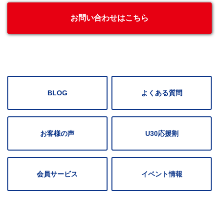
お問い合わせはこちら
BLOG
よくある質問
お客様の声
U30応援割
会員サービス
イベント情報