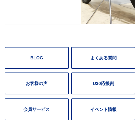
BLOG
よくある質問
お客様の声
U30応援割
会員サービス
イベント情報