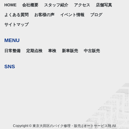
HOME
会社概要
スタッフ紹介
アクセス
店舗写真
よくある質問
お客様の声
イベント情報
ブログ
サイトマップ
MENU
日常整備
定期点検
車検
新車販売
中古販売
SNS
Copyright © 東京大田区のバイク修理・販売 | オートサービス翔 All