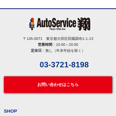
〒145-0071 東京都大田区田園調布1-1-13
営業時間
：10:00～20:00
定休日
：無し（年末年始を除く）
03-3721-8198
お問い合わせはこちら
SHOP