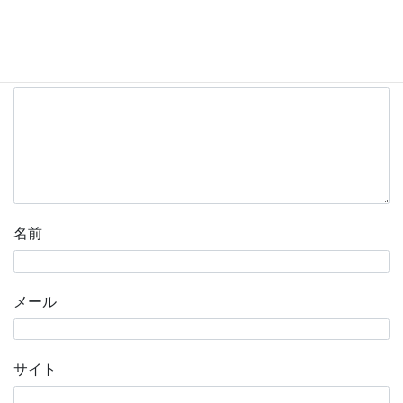
メールアドレスが公開されることはありません。
※
が付
いている欄は必須項目です
コメント
※
名前
メール
サイト