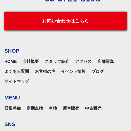
お問い合わせはこちら
SHOP
HOME
会社概要
スタッフ紹介
アクセス
店舗写真
よくある質問
お客様の声
イベント情報
ブログ
サイトマップ
MENU
日常整備
定期点検
車検
新車販売
中古販売
SNS