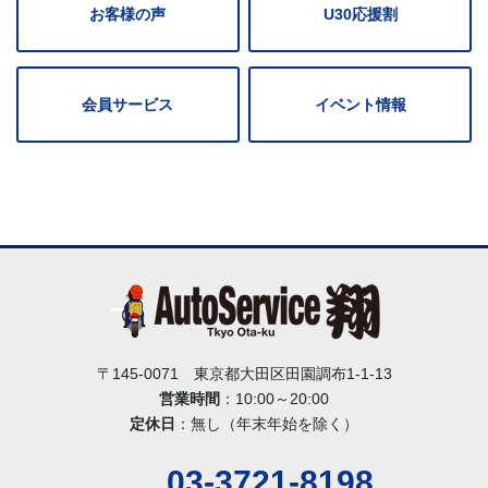
お客様の声
U30応援割
会員サービス
イベント情報
〒145-0071 東京都大田区田園調布1-1-13
営業時間
：10:00～20:00
定休日
：無し（年末年始を除く）
03-3721-8198