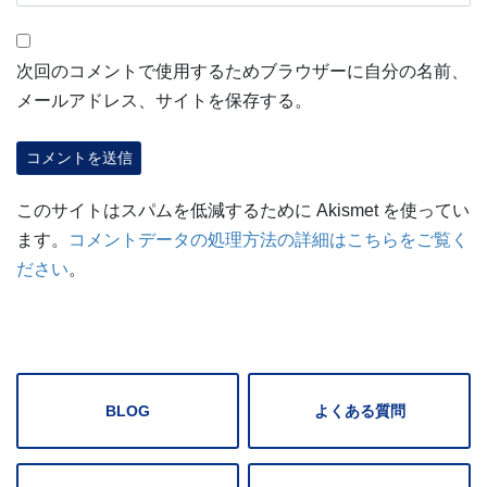
次回のコメントで使用するためブラウザーに自分の名前、
メールアドレス、サイトを保存する。
このサイトはスパムを低減するために Akismet を使ってい
ます。
コメントデータの処理方法の詳細はこちらをご覧く
ださい
。
BLOG
よくある質問