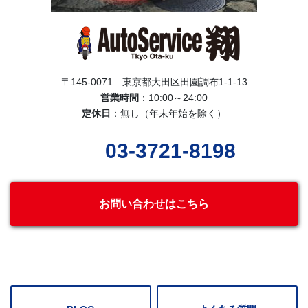
〒145-0071 東京都大田区田園調布1-1-13
営業時間
：10:00～24:00
定休日
：無し（年末年始を除く）
03-3721-8198
お問い合わせはこちら