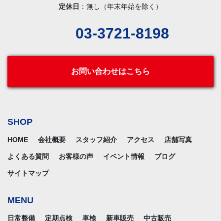
定休日
：無し（年末年始を除く）
03-3721-8198
お問い合わせはこちら
SHOP
HOME
会社概要
スタッフ紹介
アクセス
店舗写真
よくある質問
お客様の声
イベント情報
ブログ
サイトマップ
MENU
日常整備
定期点検
車検
新車販売
中古販売