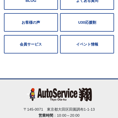
BLOG
よくある質問
お客様の声
U30応援割
会員サービス
イベント情報
〒145-0071 東京都大田区田園調布1-1-13
営業時間
：10:00～20:00