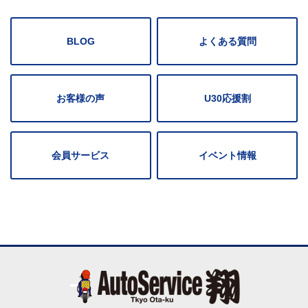
BLOG
よくある質問
お客様の声
U30応援割
会員サービス
イベント情報