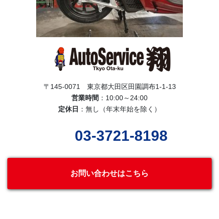
〒145-0071 東京都大田区田園調布1-1-13
営業時間
：10:00～24:00
定休日
：無し（年末年始を除く）
03-3721-8198
お問い合わせはこちら