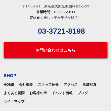
〒145-0071 東京都大田区田園調布1-1-13
営業時間
：10:00～20:00
定休日
：無し（年末年始を除く）
03-3721-8198
お問い合わせはこちら
SHOP
HOME
会社概要
スタッフ紹介
アクセス
店舗写真
よくある質問
お客様の声
イベント情報
ブログ
サイトマップ