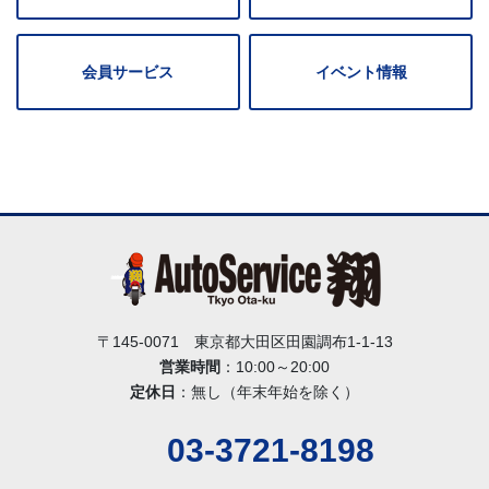
会員サービス
イベント情報
〒145-0071 東京都大田区田園調布1-1-13
営業時間
：10:00～20:00
定休日
：無し（年末年始を除く）
03-3721-8198