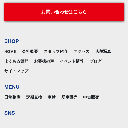
お問い合わせはこちら
SHOP
HOME
会社概要
スタッフ紹介
アクセス
店舗写真
よくある質問
お客様の声
イベント情報
ブログ
サイトマップ
MENU
日常整備
定期点検
車検
新車販売
中古販売
SNS