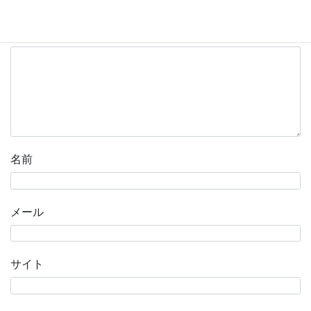
いている欄は必須項目です
コメント
※
名前
メール
サイト