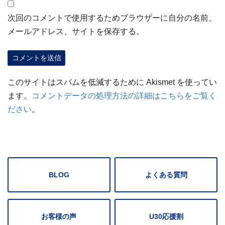
次回のコメントで使用するためブラウザーに自分の名前、
メールアドレス、サイトを保存する。
このサイトはスパムを低減するために Akismet を使ってい
ます。
コメントデータの処理方法の詳細はこちらをご覧く
ださい
。
BLOG
よくある質問
お客様の声
U30応援割