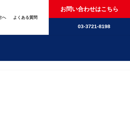
お問い合わせはこちら
方へ
よくある質問
03-3721-8198