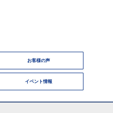
お客様の声
イベント情報