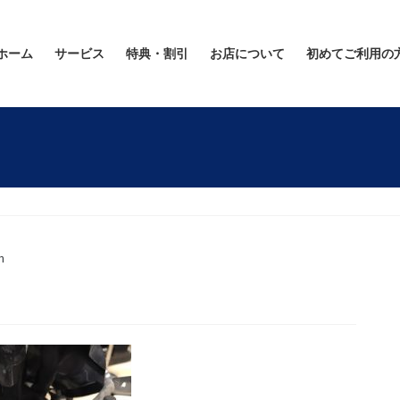
ホーム
サービス
特典・割引
お店について
初めてご利用の
n