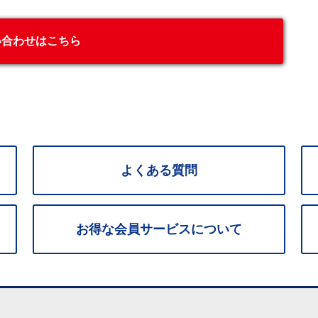
い合わせはこちら
よくある質問
お得な
会員サービス
について