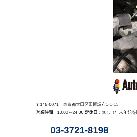
〒145-0071 東京都大田区田園調布1-1-13
営業時間
：10:00～24:00
定休日
：無し（年末年始を
03-3721-8198