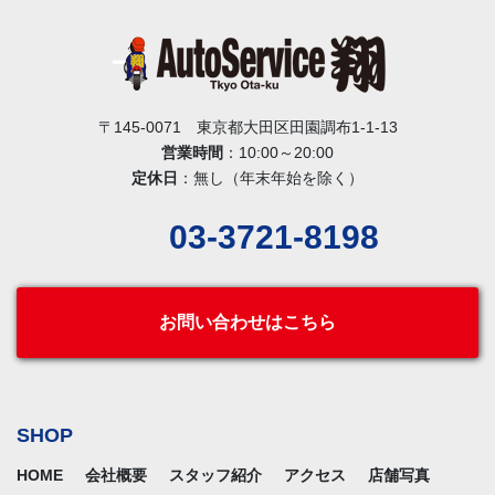
〒145-0071 東京都大田区田園調布1-1-13
営業時間
：10:00～20:00
定休日
：無し（年末年始を除く）
03-3721-8198
お問い合わせはこちら
SHOP
HOME
会社概要
スタッフ紹介
アクセス
店舗写真