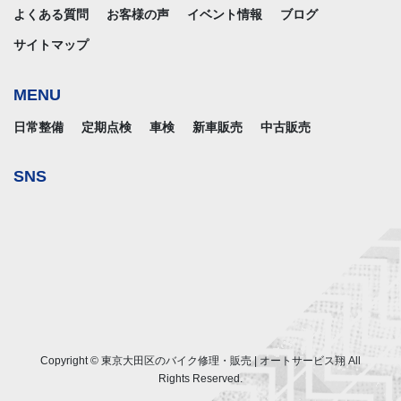
よくある質問
お客様の声
イベント情報
ブログ
サイトマップ
MENU
日常整備
定期点検
車検
新車販売
中古販売
SNS
Copyright © 東京大田区のバイク修理・販売 | オートサービス翔 All
Rights Reserved.