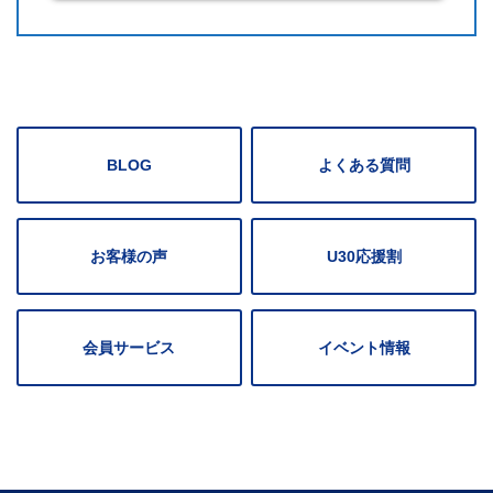
によっては蓋が開かない等ありますのでご相談くださ
い。
BLOG
よくある質問
お客様の声
U30応援割
会員サービス
イベント情報