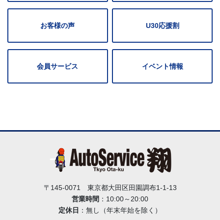
お客様の声
U30応援割
会員サービス
イベント情報
〒145-0071 東京都大田区田園調布1-1-13
営業時間
：10:00～20:00
定休日
：無し（年末年始を除く）