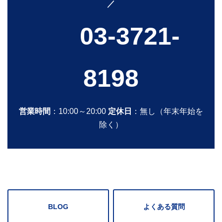
／
03-3721-
8198
営業時間
：10:00～20:00
定休日
：無し（年末年始を
除く）
BLOG
よくある質問