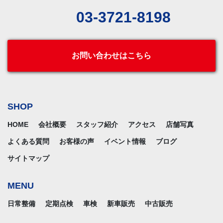
03-3721-8198
お問い合わせはこちら
SHOP
HOME
会社概要
スタッフ紹介
アクセス
店舗写真
よくある質問
お客様の声
イベント情報
ブログ
サイトマップ
MENU
日常整備
定期点検
車検
新車販売
中古販売