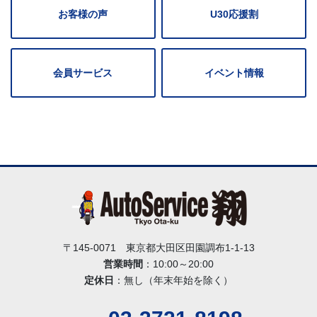
お客様の声
U30応援割
会員サービス
イベント情報
〒145-0071 東京都大田区田園調布1-1-13
営業時間
：10:00～20:00
定休日
：無し（年末年始を除く）