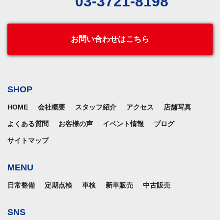
03-3721-8198
お問い合わせはこちら
SHOP
HOME
会社概要
スタッフ紹介
アクセス
店舗写真
よくある質問
お客様の声
イベント情報
ブログ
サイトマップ
MENU
日常整備
定期点検
車検
新車販売
中古販売
SNS