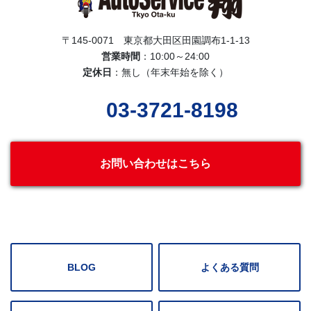
〒145-0071 東京都大田区田園調布1-1-13
営業時間
：10:00～24:00
定休日
：無し（年末年始を除く）
03-3721-8198
お問い合わせはこちら
BLOG
よくある質問