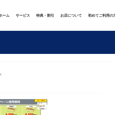
ホーム
サービス
特典・割引
お店について
初めてご利用の
n