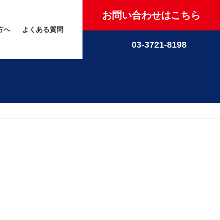
お問い合わせはこちら
方へ
よくある質問
03-3721-8198