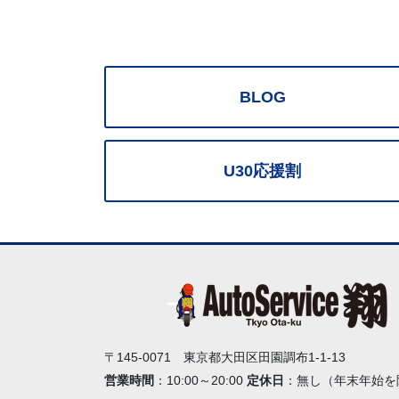
BLOG
U30応援割
〒145-0071 東京都大田区田園調布1-1-13
営業時間
：10:00～20:00
定休日
：無し（年末年始を