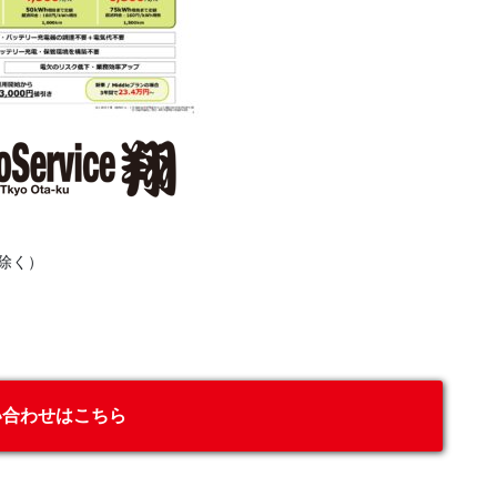
除く）
い合わせはこちら