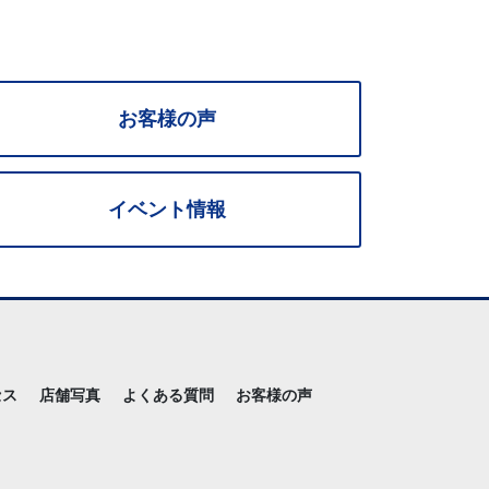
お客様の声
イベント情報
セス
店舗写真
よくある質問
お客様の声