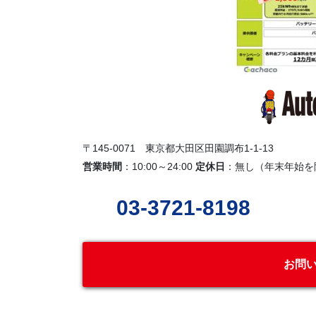
〒145-0071 東京都大田区田園調布1-1-13
営業時間
：10:00～24:00
定休日
：無し（年末年始を
03-3721-8198
お問