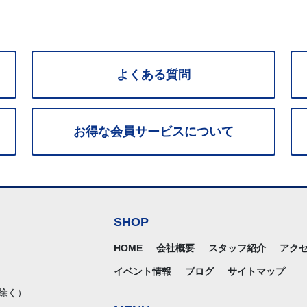
よくある質問
お得な
会員サービス
について
SHOP
HOME
会社概要
スタッフ紹介
アク
イベント情報
ブログ
サイトマップ
除く）