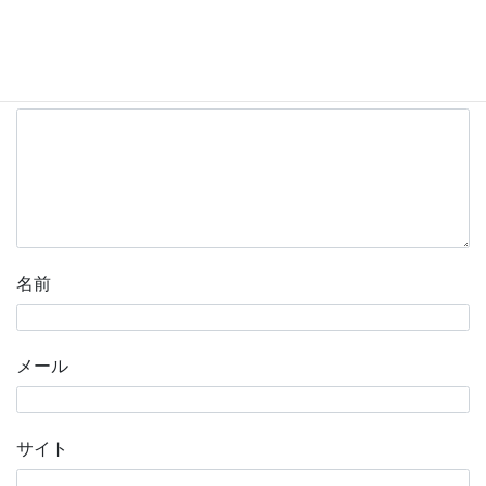
メールアドレスが公開されることはありません。
※
が付
いている欄は必須項目です
コメント
※
名前
メール
サイト