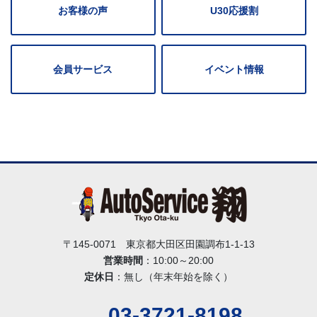
お客様の声
U30応援割
会員サービス
イベント情報
〒145-0071 東京都大田区田園調布1-1-13
営業時間
：10:00～20:00
定休日
：無し（年末年始を除く）
03-3721-8198