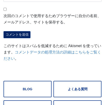
次回のコメントで使用するためブラウザーに自分の名前、
メールアドレス、サイトを保存する。
このサイトはスパムを低減するために Akismet を使ってい
ます。
コメントデータの処理方法の詳細はこちらをご覧く
ださい
。
BLOG
よくある質問