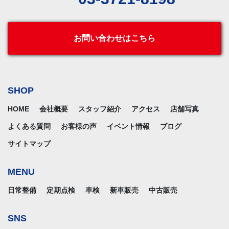
お問い合わせはこちら
SHOP
HOME
会社概要
スタッフ紹介
アクセス
店舗写真
よくある質問
お客様の声
イベント情報
ブログ
サイトマップ
MENU
日常整備
定期点検
車検
新車販売
中古販売
SNS