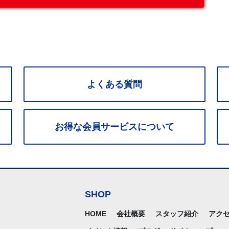
よくある質問
お得な
会員サービス
について
SHOP
HOME
会社概要
スタッフ紹介
アク