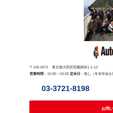
〒145-0071 東京都大田区田園調布1-1-13
営業時間
：10:00～24:00
定休日
：無し（年末年始を
03-3721-8198
お問