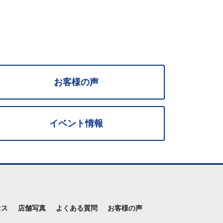
お客様の声
イベント情報
セス
店舗写真
よくある質問
お客様の声