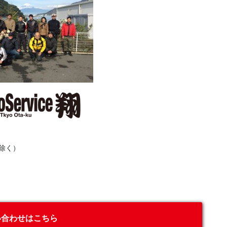
除く）
い合わせはこちら