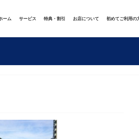
ホーム
サービス
特典・割引
お店について
初めてご利用の