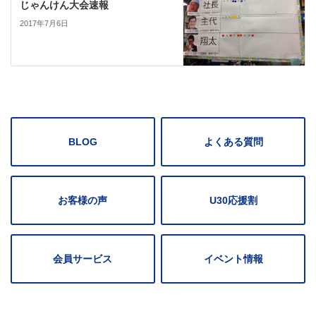
じゃんけん大会速報
2017年7月6日
BLOG
よくある質問
お客様の声
U30応援割
会員サービス
イベント情報