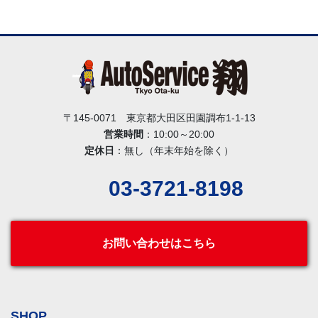
〒145-0071 東京都大田区田園調布1-1-13
営業時間
：10:00～20:00
定休日
：無し（年末年始を除く）
03-3721-8198
お問い合わせはこちら
SHOP