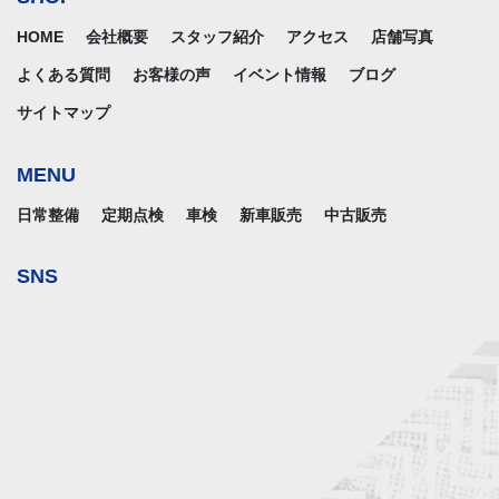
HOME
会社概要
スタッフ紹介
アクセス
店舗写真
よくある質問
お客様の声
イベント情報
ブログ
サイトマップ
MENU
日常整備
定期点検
車検
新車販売
中古販売
SNS