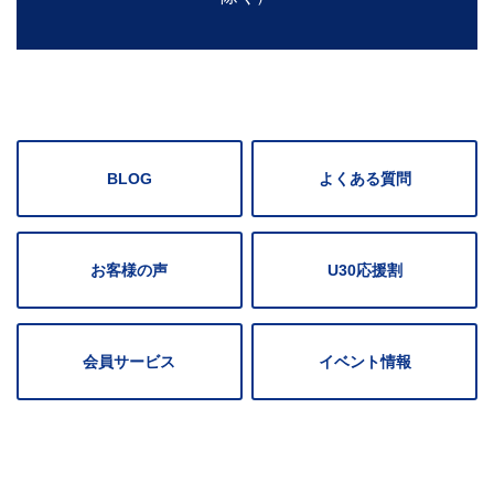
BLOG
よくある質問
お客様の声
U30応援割
会員サービス
イベント情報