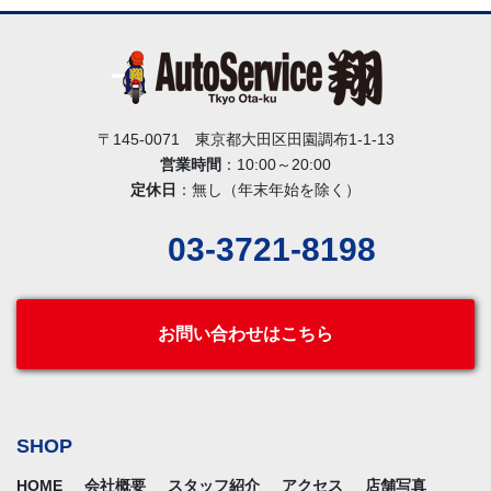
〒145-0071 東京都大田区田園調布1-1-13
営業時間
：10:00～20:00
定休日
：無し（年末年始を除く）
03-3721-8198
お問い合わせはこちら
SHOP
HOME
会社概要
スタッフ紹介
アクセス
店舗写真