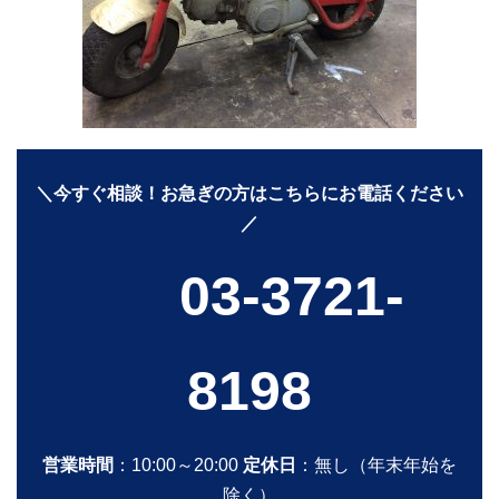
＼今すぐ相談！お急ぎの方はこちらにお電話ください
／
03-3721-
8198
営業時間
：10:00～20:00
定休日
：無し（年末年始を
除く）