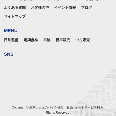
よくある質問
お客様の声
イベント情報
ブログ
サイトマップ
MENU
日常整備
定期点検
車検
新車販売
中古販売
SNS
Copyright © 東京大田区のバイク修理・販売 | オートサービス翔 All
Rights Reserved.