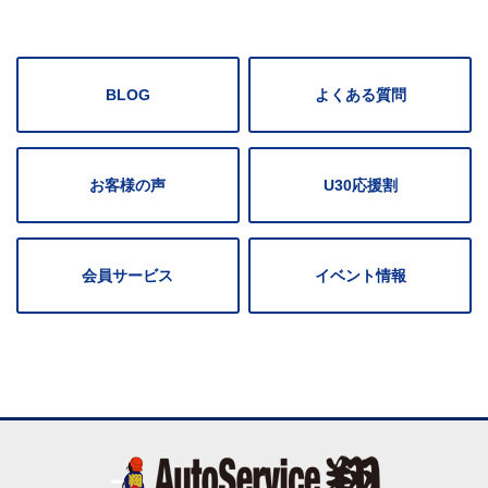
BLOG
よくある質問
お客様の声
U30応援割
会員サービス
イベント情報