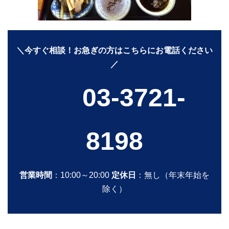
＼今すぐ相談！お急ぎの方はこちらにお電話ください
／
03-3721-
8198
営業時間
：10:00～20:00
定休日
：無し（年末年始を
除く）