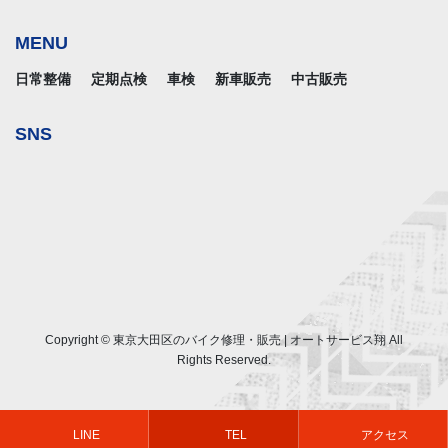
MENU
日常整備
定期点検
車検
新車販売
中古販売
SNS
Copyright © 東京大田区のバイク修理・販売 | オートサービス翔 All
Rights Reserved.
LINE
TEL
アクセス