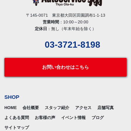
〒145-0071 東京都大田区田園調布1-1-13
営業時間
：10:00～20:00
定休日
：無し（年末年始を除く）
03-3721-8198
お問い合わせはこちら
SHOP
HOME
会社概要
スタッフ紹介
アクセス
店舗写真
よくある質問
お客様の声
イベント情報
ブログ
サイトマップ