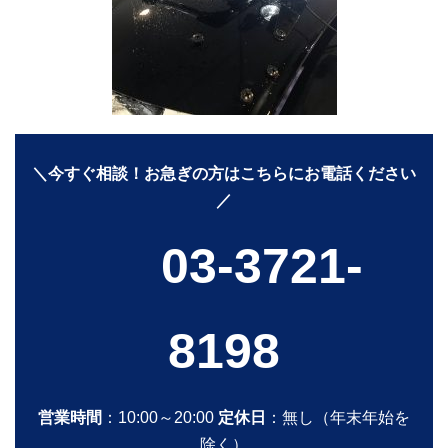
＼今すぐ相談！お急ぎの方はこちらにお電話ください
／
03-3721-
8198
営業時間
：10:00～20:00
定休日
：無し（年末年始を
除く）