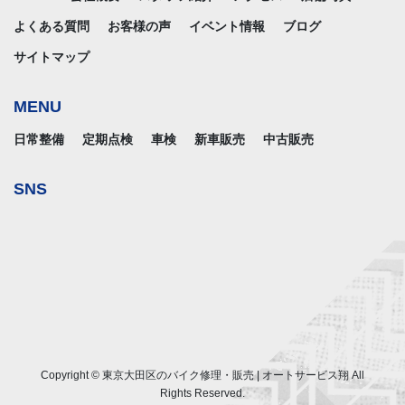
よくある質問
お客様の声
イベント情報
ブログ
サイトマップ
MENU
日常整備
定期点検
車検
新車販売
中古販売
SNS
Copyright © 東京大田区のバイク修理・販売 | オートサービス翔 All
Rights Reserved.