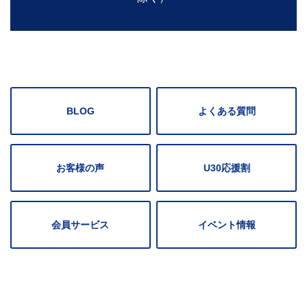
BLOG
よくある質問
お客様の声
U30応援割
会員サービス
イベント情報