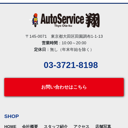
〒145-0071 東京都大田区田園調布1-1-13
営業時間
：10:00～20:00
定休日
：無し（年末年始を除く）
03-3721-8198
お問い合わせはこちら
SHOP
HOME
会社概要
スタッフ紹介
アクセス
店舗写真