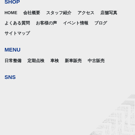
SHOP
HOME
会社概要
スタッフ紹介
アクセス
店舗写真
よくある質問
お客様の声
イベント情報
ブログ
サイトマップ
MENU
日常整備
定期点検
車検
新車販売
中古販売
SNS