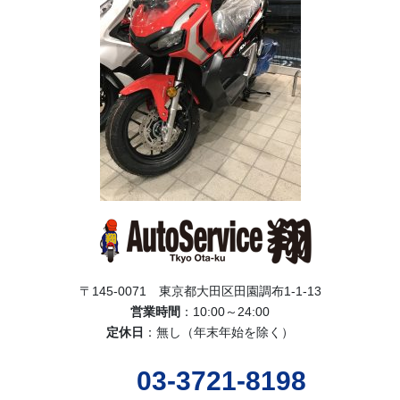
〒145-0071 東京都大田区田園調布1-1-13
営業時間
：10:00～24:00
定休日
：無し（年末年始を除く）
03-3721-8198