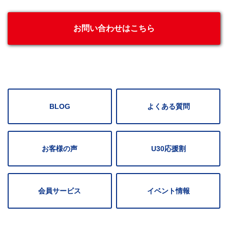
お問い合わせはこちら
BLOG
よくある質問
お客様の声
U30応援割
会員サービス
イベント情報