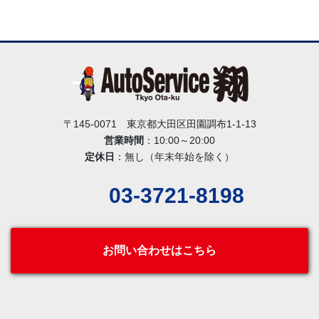
〒145-0071 東京都大田区田園調布1-1-13
営業時間
：10:00～20:00
定休日
：無し（年末年始を除く）
03-3721-8198
お問い合わせはこちら