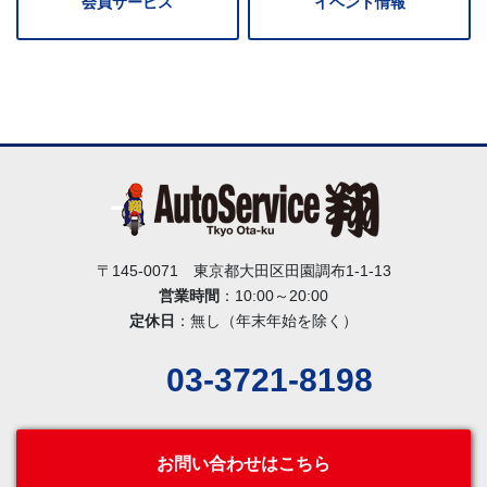
会員サービス
イベント情報
〒145-0071 東京都大田区田園調布1-1-13
営業時間
：10:00～20:00
定休日
：無し（年末年始を除く）
03-3721-8198
お問い合わせはこちら