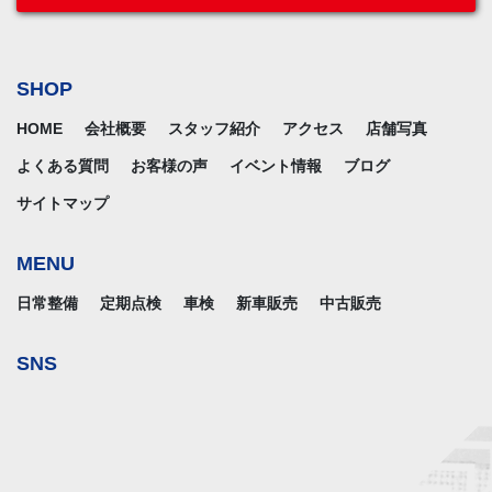
SHOP
HOME
会社概要
スタッフ紹介
アクセス
店舗写真
よくある質問
お客様の声
イベント情報
ブログ
サイトマップ
MENU
日常整備
定期点検
車検
新車販売
中古販売
SNS