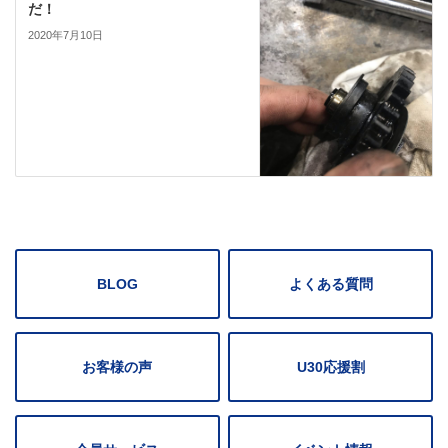
だ！
2020年7月10日
BLOG
よくある質問
お客様の声
U30応援割