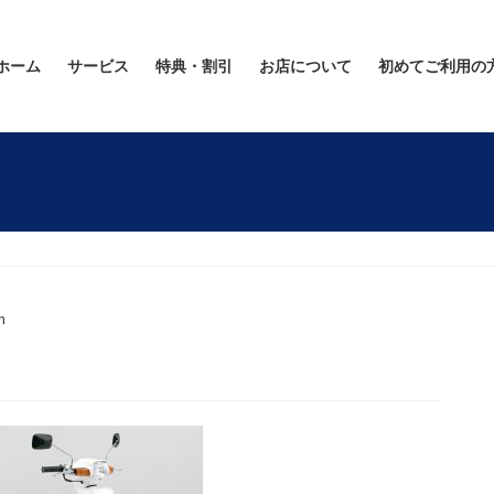
ホーム
サービス
特典・割引
お店について
初めてご利用の
n