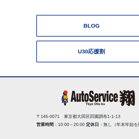
BLOG
U30応援割
〒145-0071 東京都大田区田園調布1-1-13
営業時間
：10:00～20:00
定休日
：無し（年末年始を