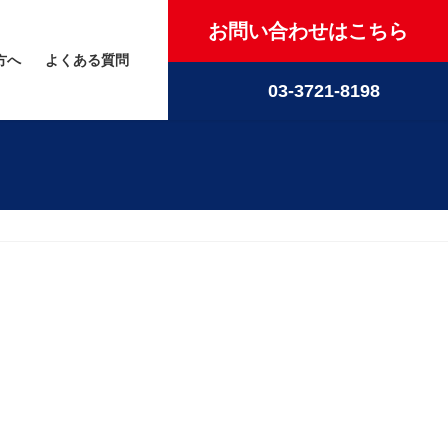
お問い合わせはこちら
方へ
よくある質問
03-3721-8198