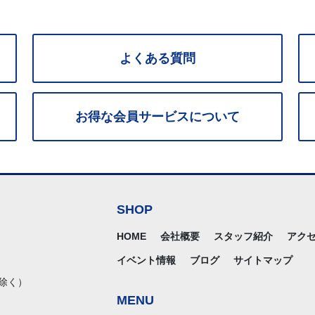
よくある質問
お得な
会員サービス
について
SHOP
HOME
会社概要
スタッフ紹介
アク
イベント情報
ブログ
サイトマップ
除く）
MENU