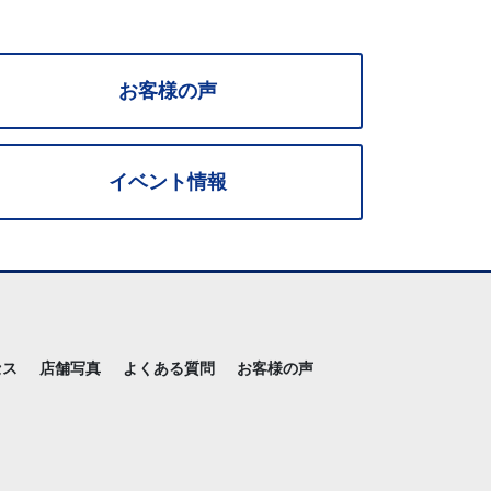
お客様の声
イベント情報
セス
店舗写真
よくある質問
お客様の声