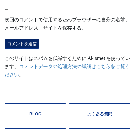
次回のコメントで使用するためブラウザーに自分の名前、
メールアドレス、サイトを保存する。
このサイトはスパムを低減するために Akismet を使ってい
ます。
コメントデータの処理方法の詳細はこちらをご覧く
ださい
。
BLOG
よくある質問