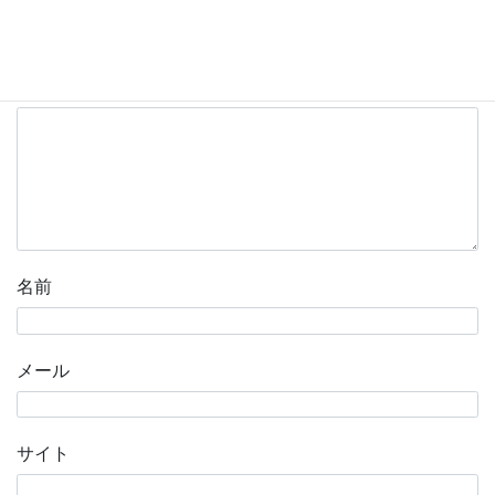
メールアドレスが公開されることはありません。
※
が付
いている欄は必須項目です
コメント
※
名前
メール
サイト