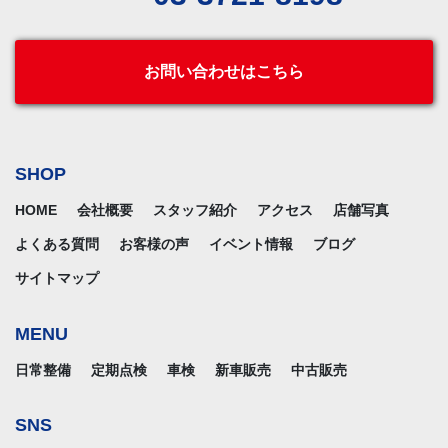
お問い合わせはこちら
SHOP
HOME
会社概要
スタッフ紹介
アクセス
店舗写真
よくある質問
お客様の声
イベント情報
ブログ
サイトマップ
MENU
日常整備
定期点検
車検
新車販売
中古販売
SNS