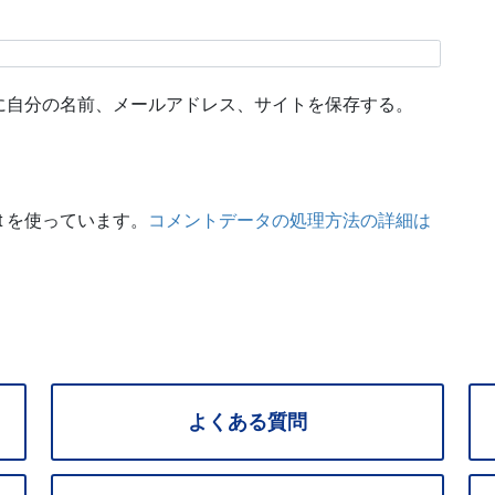
に自分の名前、メールアドレス、サイトを保存する。
t を使っています。
コメントデータの処理方法の詳細は
よくある質問