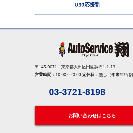
U30応援割
〒145-0071 東京都大田区田園調布1-1-13
営業時間
：10:00～20:00
定休日
：無し（年末年始を
03-3721-8198
お問い合わせはこちら