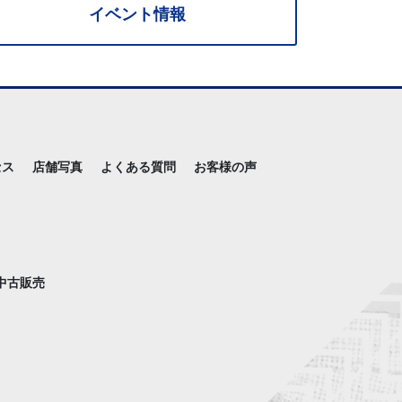
イベント情報
セス
店舗写真
よくある質問
お客様の声
中古販売