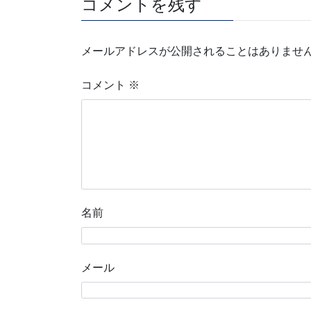
コメントを残す
メールアドレスが公開されることはありませ
コメント
※
名前
メール