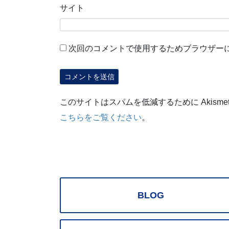
サイト
次回のコメントで使用するためブラウザー
このサイトはスパムを低減するために Akisme
こちらをご覧ください
。
BLOG