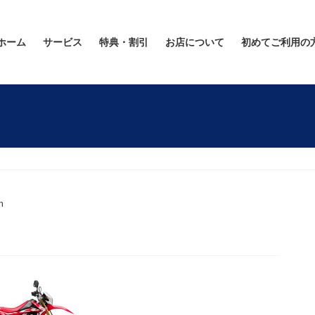
ホーム
サービス
特典・割引
お店について
初めてご利用の
n