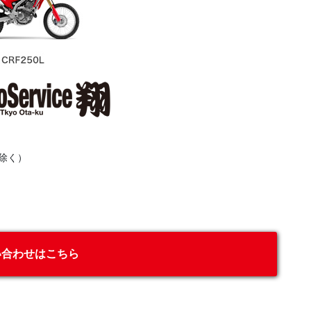
除く）
い合わせはこちら