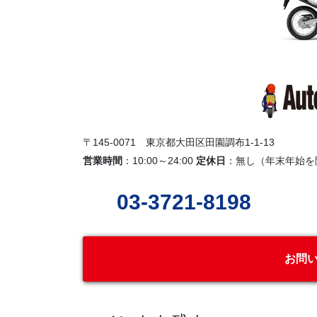
〒145-0071 東京都大田区田園調布1-1-13
営業時間
：10:00～24:00
定休日
：無し（年末年始を
03-3721-8198
お問