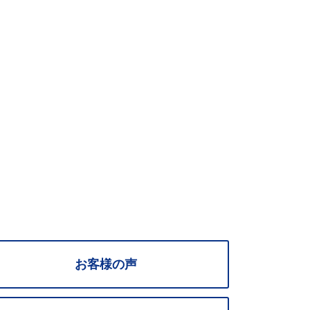
お客様の声