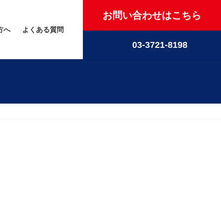
お問い合わせはこちら
方へ
よくある質問
03-3721-8198