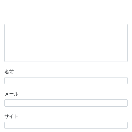
いている欄は必須項目です
コメント
※
名前
メール
サイト