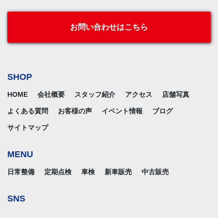
お問い合わせはこちら
SHOP
HOME
会社概要
スタッフ紹介
アクセス
店舗写真
よくある質問
お客様の声
イベント情報
ブログ
サイトマップ
MENU
日常整備
定期点検
車検
新車販売
中古販売
SNS