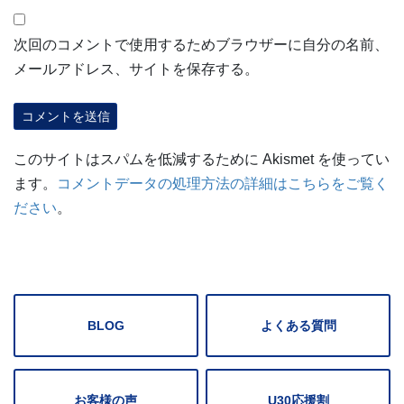
次回のコメントで使用するためブラウザーに自分の名前、
メールアドレス、サイトを保存する。
このサイトはスパムを低減するために Akismet を使ってい
ます。
コメントデータの処理方法の詳細はこちらをご覧く
ださい
。
BLOG
よくある質問
お客様の声
U30応援割