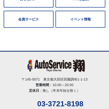
会員サービス
イベント情報
〒145-0071 東京都大田区田園調布1-1-13
営業時間
：10:00～20:00
定休日
：無し（年末年始を除く）
03-3721-8198