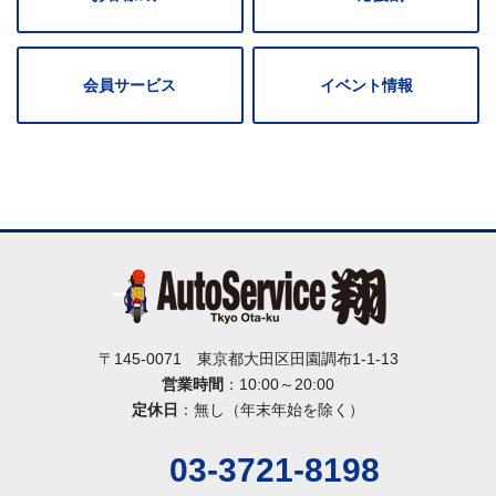
会員サービス
イベント情報
〒145-0071 東京都大田区田園調布1-1-13
営業時間
：10:00～20:00
定休日
：無し（年末年始を除く）
03-3721-8198