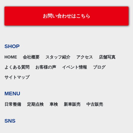
お問い合わせはこちら
SHOP
HOME
会社概要
スタッフ紹介
アクセス
店舗写真
よくある質問
お客様の声
イベント情報
ブログ
サイトマップ
MENU
日常整備
定期点検
車検
新車販売
中古販売
SNS