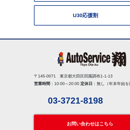
U30応援割
〒145-0071 東京都大田区田園調布1-1-13
営業時間
：10:00～20:00
定休日
：無し（年末年始を
03-3721-8198
お問い合わせはこちら