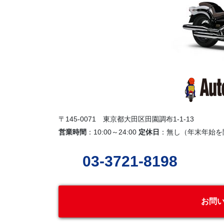
〒145-0071 東京都大田区田園調布1-1-13
営業時間
：10:00～24:00
定休日
：無し（年末年始を
03-3721-8198
お問