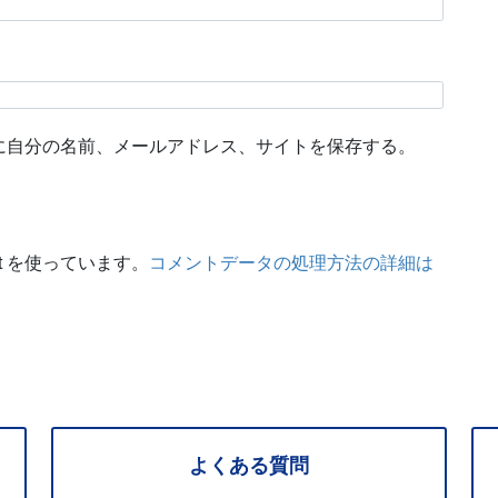
に自分の名前、メールアドレス、サイトを保存する。
t を使っています。
コメントデータの処理方法の詳細は
よくある質問