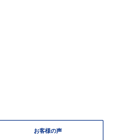
お客様の声