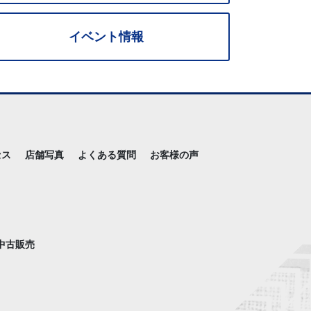
イベント情報
セス
店舗写真
よくある質問
お客様の声
中古販売