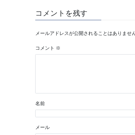
コメントを残す
メールアドレスが公開されることはありませ
コメント
※
名前
メール