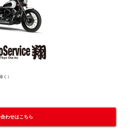
除く）
い合わせはこちら