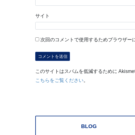
サイト
次回のコメントで使用するためブラウザー
このサイトはスパムを低減するために Akisme
こちらをご覧ください
。
BLOG