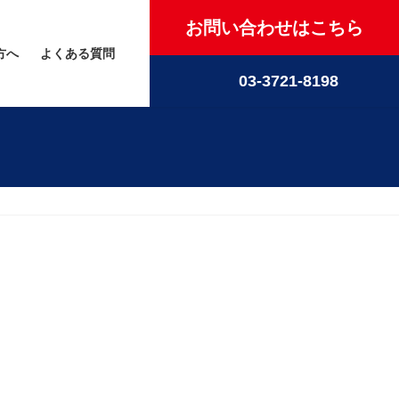
お問い合わせはこちら
方へ
よくある質問
03-3721-8198