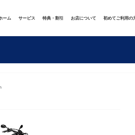
ホーム
サービス
特典・割引
お店について
初めてご利用の
n