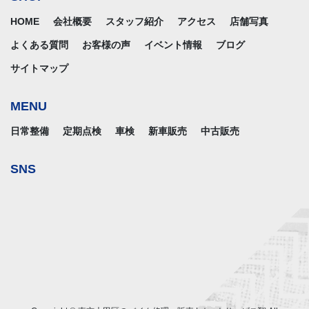
HOME
会社概要
スタッフ紹介
アクセス
店舗写真
よくある質問
お客様の声
イベント情報
ブログ
サイトマップ
MENU
日常整備
定期点検
車検
新車販売
中古販売
SNS