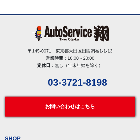
〒145-0071 東京都大田区田園調布1-1-13
営業時間
：10:00～20:00
定休日
：無し（年末年始を除く）
03-3721-8198
お問い合わせはこちら
SHOP