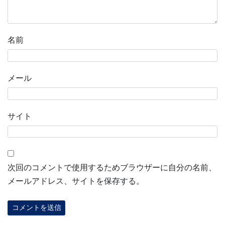
名前
メール
サイト
次回のコメントで使用するためブラウザーに自分の名前、
メールアドレス、サイトを保存する。