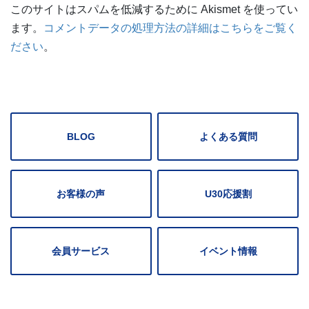
このサイトはスパムを低減するために Akismet を使ってい
ます。
コメントデータの処理方法の詳細はこちらをご覧く
ださい
。
BLOG
よくある質問
お客様の声
U30応援割
会員サービス
イベント情報