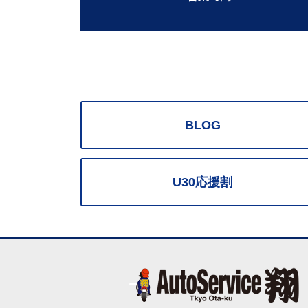
BLOG
U30応援割