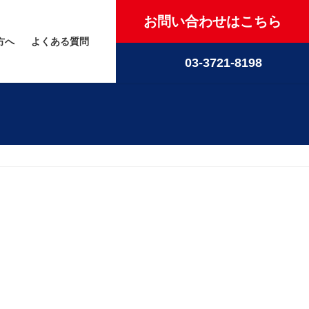
お問い合わせはこちら
方へ
よくある質問
03-3721-8198