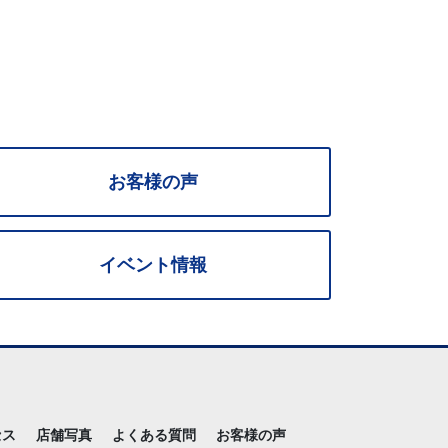
お客様の声
イベント情報
セス
店舗写真
よくある質問
お客様の声