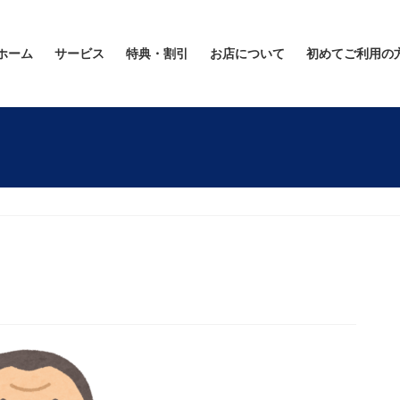
ホーム
サービス
特典・割引
お店について
初めてご利用の