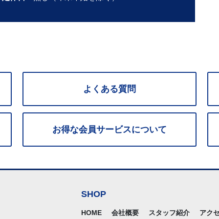
よくある質問
お得な
会員サービス
について
SHOP
HOME
会社概要
スタッフ紹介
アク