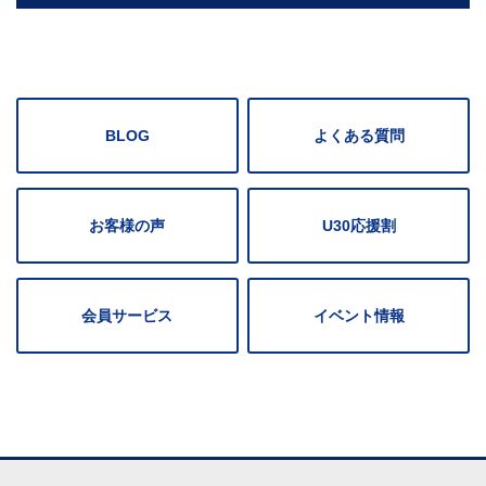
BLOG
よくある質問
お客様の声
U30応援割
会員サービス
イベント情報