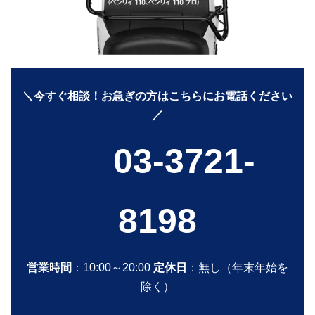
＼今すぐ相談！お急ぎの方はこちらにお電話ください
／
03-3721-
8198
営業時間
：10:00～20:00
定休日
：無し（年末年始を
除く）