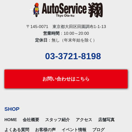
〒145-0071 東京都大田区田園調布1-1-13
営業時間
：10:00～20:00
定休日
：無し（年末年始を除く）
03-3721-8198
お問い合わせはこちら
SHOP
HOME
会社概要
スタッフ紹介
アクセス
店舗写真
よくある質問
お客様の声
イベント情報
ブログ