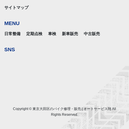
サイトマップ
MENU
日常整備
定期点検
車検
新車販売
中古販売
SNS
Copyright © 東京大田区のバイク修理・販売 | オートサービス翔 All
Rights Reserved.