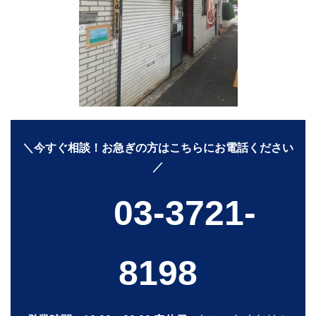
＼今すぐ相談！お急ぎの方はこちらにお電話ください
／
03-3721-
8198