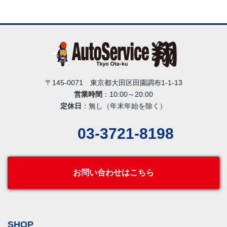
〒145-0071 東京都大田区田園調布1-1-13
営業時間
：10:00～20:00
定休日
：無し（年末年始を除く）
03-3721-8198
お問い合わせはこちら
SHOP