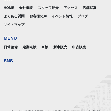
HOME
会社概要
スタッフ紹介
アクセス
店舗写真
よくある質問
お客様の声
イベント情報
ブログ
サイトマップ
MENU
日常整備
定期点検
車検
新車販売
中古販売
SNS