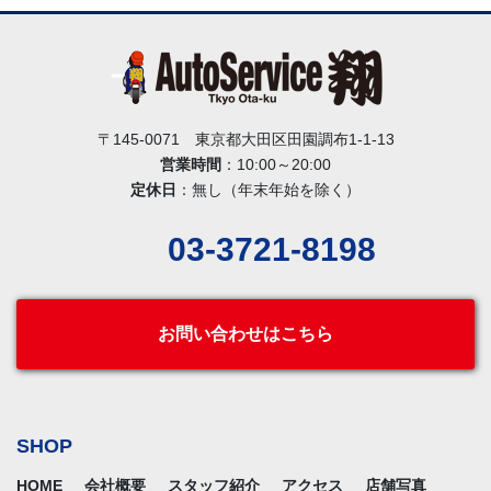
〒145-0071 東京都大田区田園調布1-1-13
営業時間
：10:00～20:00
定休日
：無し（年末年始を除く）
03-3721-8198
お問い合わせはこちら
SHOP
HOME
会社概要
スタッフ紹介
アクセス
店舗写真