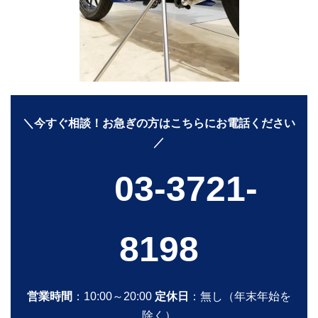
＼今すぐ相談！お急ぎの方はこちらにお電話ください
／
03-3721-
8198
営業時間
：10:00～20:00
定休日
：無し（年末年始を
除く）