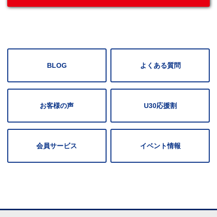
BLOG
よくある質問
お客様の声
U30応援割
会員サービス
イベント情報