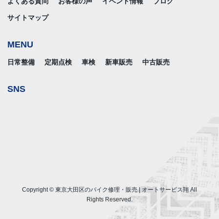
よくある質問
お客様の声
イベント情報
ブログ
サイトマップ
MENU
日常整備
定期点検
車検
新車販売
中古販売
SNS
Copyright © 東京大田区のバイク修理・販売 | オートサービス翔 All
Rights Reserved.