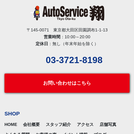
〒145-0071 東京都大田区田園調布1-1-13
営業時間
：10:00～20:00
定休日
：無し（年末年始を除く）
03-3721-8198
お問い合わせはこちら
SHOP
HOME
会社概要
スタッフ紹介
アクセス
店舗写真