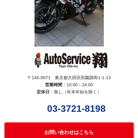
〒145-0071 東京都大田区田園調布1-1-13
営業時間
：10:00～24:00
定休日
：無し（年末年始を除く）
03-3721-8198
お問い合わせはこちら