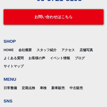
お問い合わせはこちら
SHOP
HOME
会社概要
スタッフ紹介
アクセス
店舗写真
よくある質問
お客様の声
イベント情報
ブログ
サイトマップ
MENU
日常整備
定期点検
車検
新車販売
中古販売
SNS