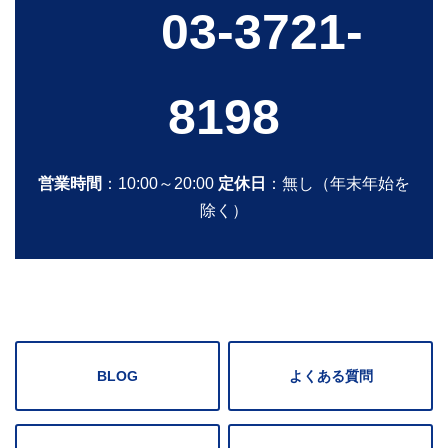
03-3721-
8198
営業時間
：10:00～20:00
定休日
：無し（年末年始を
除く）
BLOG
よくある質問