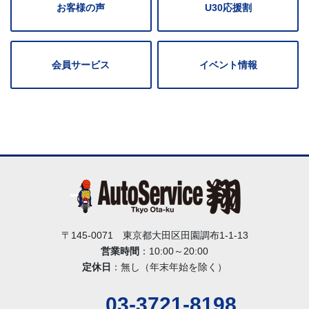
お客様の声
U30応援割
会員サービス
イベント情報
〒145-0071 東京都大田区田園調布1-1-13
営業時間
：10:00～20:00
定休日
：無し（年末年始を除く）
03-3721-8198