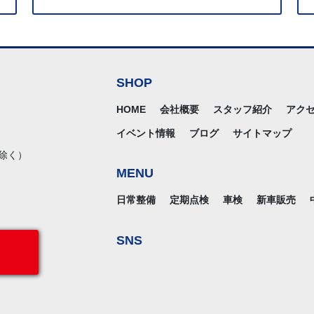
SHOP
HOME
会社概要
スタッフ紹介
アク
イベント情報
ブログ
サイトマップ
除く）
MENU
日常整備
定期点検
車検
新車販売
SNS