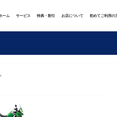
ホーム
サービス
特典・割引
お店について
初めてご利用の
n