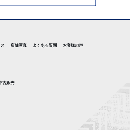
セス
店舗写真
よくある質問
お客様の声
中古販売