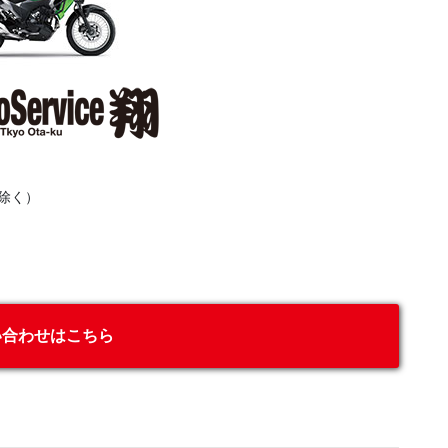
除く）
い合わせはこちら