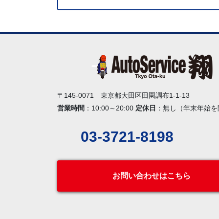
〒145-0071 東京都大田区田園調布1-1-13
営業時間
：10:00～20:00
定休日
：無し（年末年始を
03-3721-8198
お問い合わせはこちら