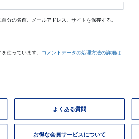
に自分の名前、メールアドレス、サイトを保存する。
t を使っています。
コメントデータの処理方法の詳細は
よくある質問
お得な
会員サービス
について