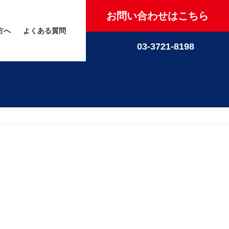
お問い合わせはこちら
方へ
よくある質問
03-3721-8198