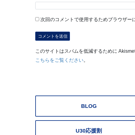
次回のコメントで使用するためブラウザー
このサイトはスパムを低減するために Akisme
こちらをご覧ください
。
BLOG
U30応援割