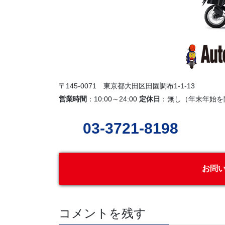
〒145-0071 東京都大田区田園調布1-1-13
営業時間
：10:00～24:00
定休日
：無し（年末年始を
03-3721-8198
お問
コメントを残す