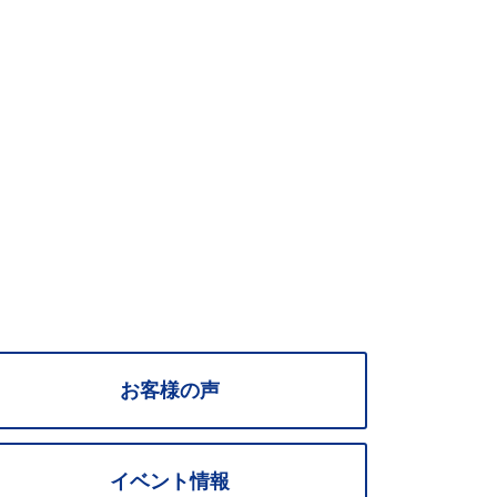
お客様の声
イベント情報