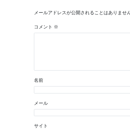
メールアドレスが公開されることはありませ
コメント
※
名前
メール
サイト