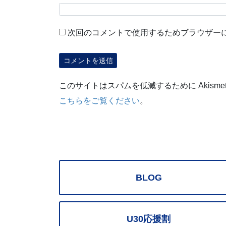
次回のコメントで使用するためブラウザー
このサイトはスパムを低減するために Akisme
こちらをご覧ください
。
BLOG
U30応援割