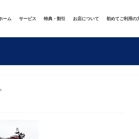
ホーム
サービス
特典・割引
お店について
初めてご利用の
n