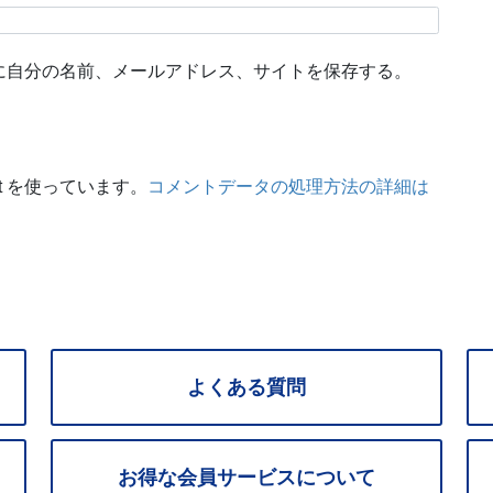
に自分の名前、メールアドレス、サイトを保存する。
t を使っています。
コメントデータの処理方法の詳細は
よくある質問
お得な
会員サービス
について