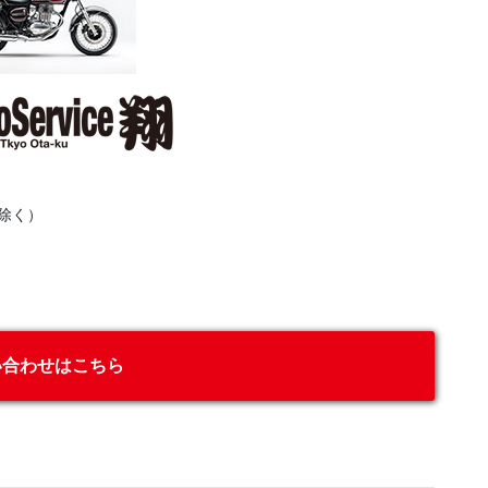
除く）
い合わせはこちら