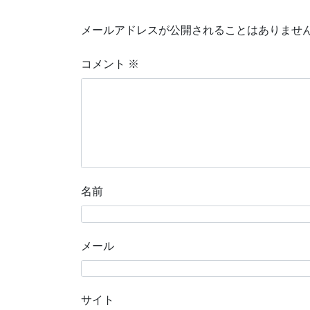
メールアドレスが公開されることはありませ
コメント
※
名前
メール
サイト