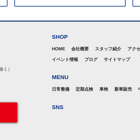
SHOP
HOME
会社概要
スタッフ紹介
アク
イベント情報
ブログ
サイトマップ
除く）
MENU
日常整備
定期点検
車検
新車販売
SNS