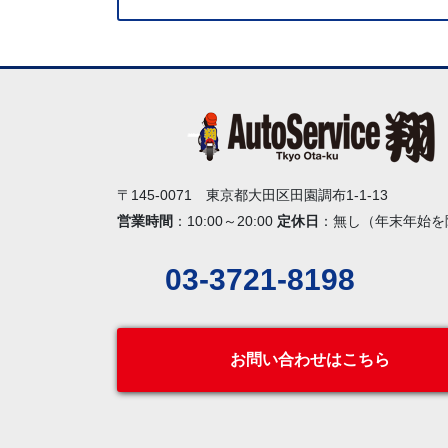
〒145-0071 東京都大田区田園調布1-1-13
営業時間
：10:00～20:00
定休日
：無し（年末年始を
03-3721-8198
お問い合わせはこちら