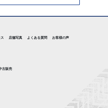
セス
店舗写真
よくある質問
お客様の声
中古販売