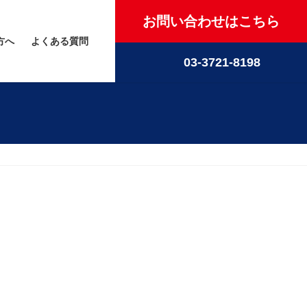
お問い合わせはこちら
方へ
よくある質問
03-3721-8198