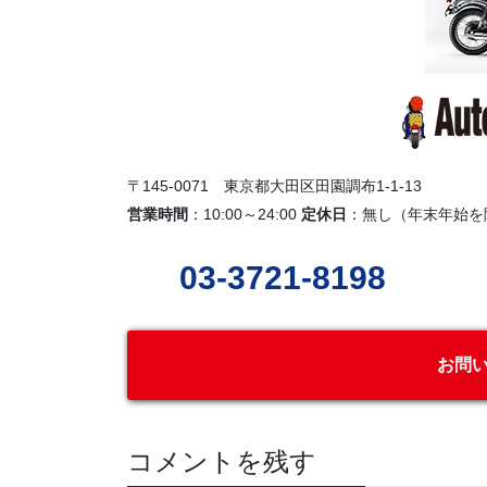
〒145-0071 東京都大田区田園調布1-1-13
営業時間
：10:00～24:00
定休日
：無し（年末年始を
03-3721-8198
お問
コメントを残す