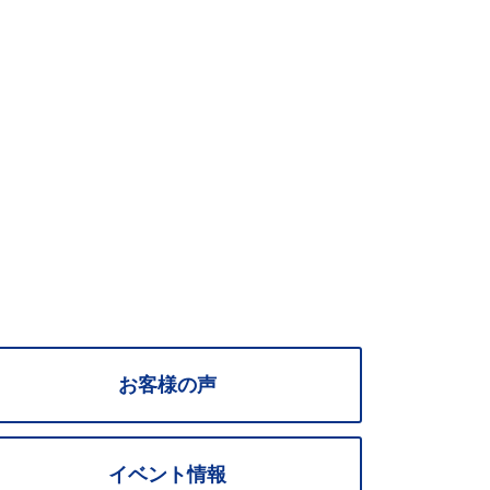
お客様の声
イベント情報