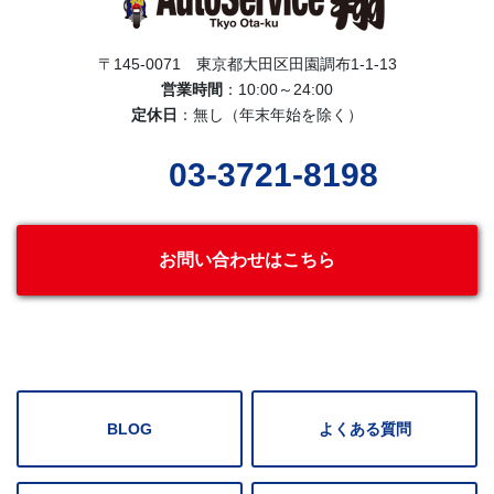
〒145-0071 東京都大田区田園調布1-1-13
営業時間
：10:00～24:00
定休日
：無し（年末年始を除く）
03-3721-8198
お問い合わせはこちら
BLOG
よくある質問