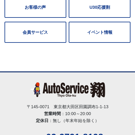
お客様の声
U30応援割
会員サービス
イベント情報
〒145-0071 東京都大田区田園調布1-1-13
営業時間
：10:00～20:00
定休日
：無し（年末年始を除く）