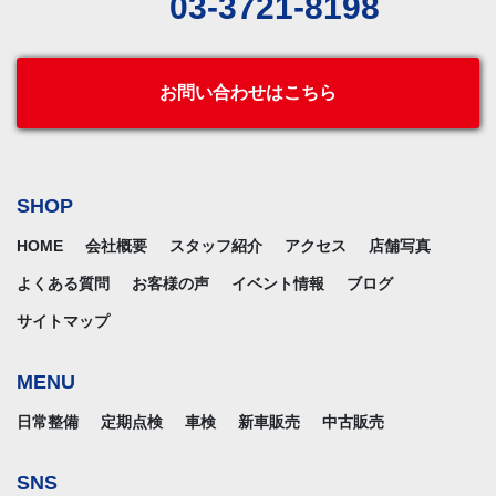
03-3721-8198
お問い合わせはこちら
SHOP
HOME
会社概要
スタッフ紹介
アクセス
店舗写真
よくある質問
お客様の声
イベント情報
ブログ
サイトマップ
MENU
日常整備
定期点検
車検
新車販売
中古販売
SNS