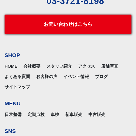
03-3721-8198
お問い合わせはこちら
SHOP
HOME
会社概要
スタッフ紹介
アクセス
店舗写真
よくある質問
お客様の声
イベント情報
ブログ
サイトマップ
MENU
日常整備
定期点検
車検
新車販売
中古販売
SNS