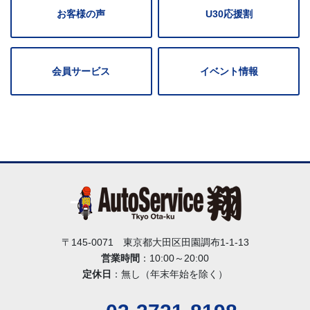
お客様の声
U30応援割
会員サービス
イベント情報
〒145-0071 東京都大田区田園調布1-1-13
営業時間
：10:00～20:00
定休日
：無し（年末年始を除く）