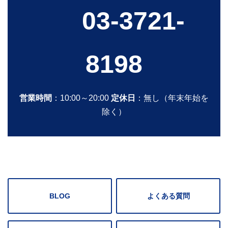
03-3721-
8198
営業時間
：10:00～20:00
定休日
：無し（年末年始を
除く）
BLOG
よくある質問