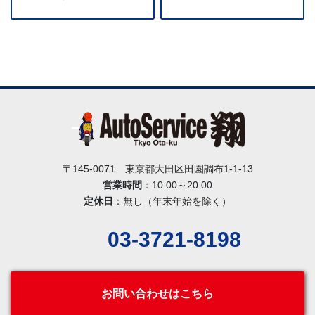
〒145-0071 東京都大田区田園調布1-1-13
営業時間
：10:00～20:00
定休日
：無し（年末年始を除く）
03-3721-8198
お問い合わせはこちら