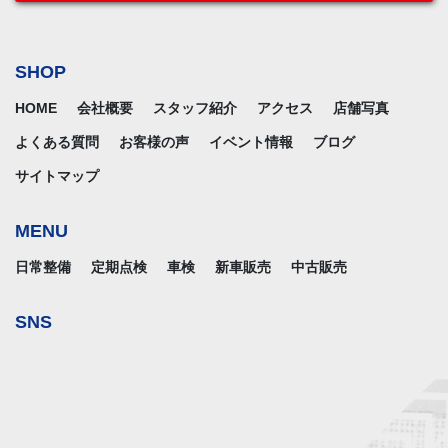
SHOP
HOME
会社概要
スタッフ紹介
アクセス
店舗写真
よくある質問
お客様の声
イベント情報
ブログ
サイトマップ
MENU
日常整備
定期点検
車検
新車販売
中古販売
SNS