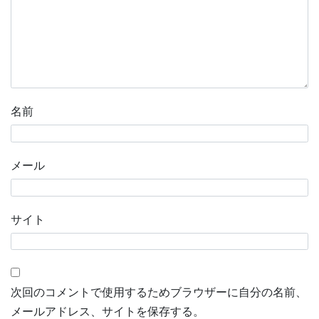
名前
メール
サイト
次回のコメントで使用するためブラウザーに自分の名前、
メールアドレス、サイトを保存する。