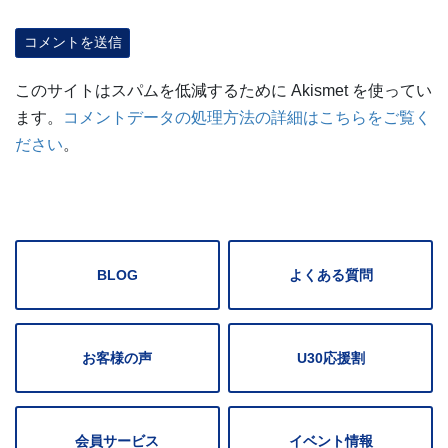
このサイトはスパムを低減するために Akismet を使ってい
ます。
コメントデータの処理方法の詳細はこちらをご覧く
ださい
。
BLOG
よくある質問
お客様の声
U30応援割
会員サービス
イベント情報