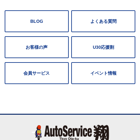
BLOG
よくある質問
お客様の声
U30応援割
会員サービス
イベント情報