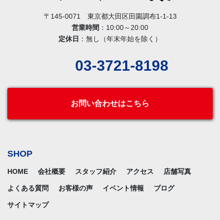
〒145-0071 東京都大田区田園調布1-1-13
営業時間
：10:00～20:00
定休日
：無し（年末年始を除く）
03-3721-8198
お問い合わせはこちら
SHOP
HOME
会社概要
スタッフ紹介
アクセス
店舗写真
よくある質問
お客様の声
イベント情報
ブログ
サイトマップ