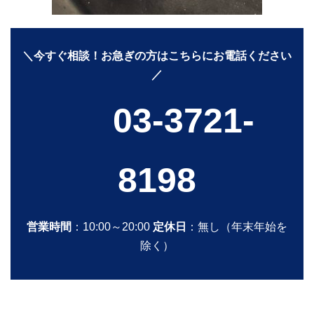
＼今すぐ相談！お急ぎの方はこちらにお電話ください
／
03-3721-
8198
営業時間
：10:00～20:00
定休日
：無し（年末年始を
除く）