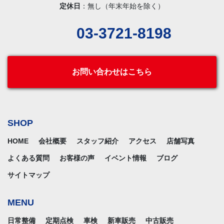
定休日
：無し（年末年始を除く）
03-3721-8198
お問い合わせはこちら
SHOP
HOME
会社概要
スタッフ紹介
アクセス
店舗写真
よくある質問
お客様の声
イベント情報
ブログ
サイトマップ
MENU
日常整備
定期点検
車検
新車販売
中古販売