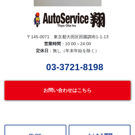
〒145-0071 東京都大田区田園調布1-1-13
営業時間
：10:00～24:00
定休日
：無し（年末年始を除く）
03-3721-8198
お問い合わせはこちら