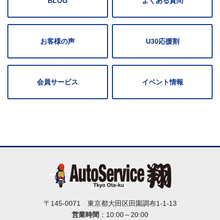
BLOG
よくある質問
お客様の声
U30応援割
会員サービス
イベント情報
〒145-0071 東京都大田区田園調布1-1-13
営業時間
：10:00～20:00