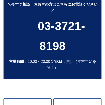
＼今すぐ相談！お急ぎの方はこちらにお電話ください
／
03-3721-
8198
営業時間
：10:00～20:00
定休日
：無し（年末年始を
除く）