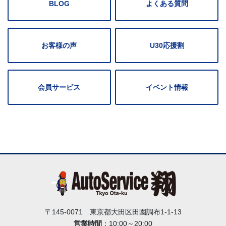
BLOG
よくある質問
お客様の声
U30応援割
会員サービス
イベント情報
〒145-0071 東京都大田区田園調布1-1-13
営業時間
：10:00～20:00