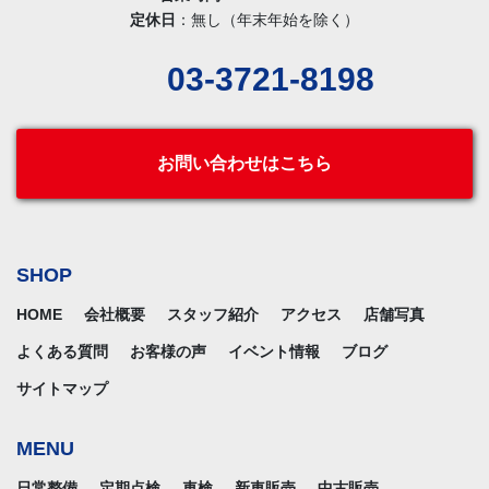
定休日
：無し（年末年始を除く）
03-3721-8198
お問い合わせはこちら
SHOP
HOME
会社概要
スタッフ紹介
アクセス
店舗写真
よくある質問
お客様の声
イベント情報
ブログ
サイトマップ
MENU
日常整備
定期点検
車検
新車販売
中古販売