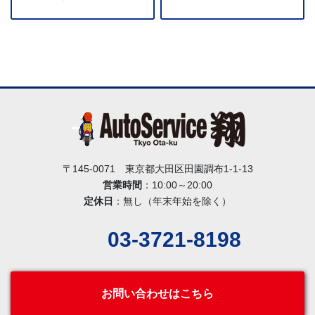
〒145-0071 東京都大田区田園調布1-1-13
営業時間
：10:00～20:00
定休日
：無し（年末年始を除く）
03-3721-8198
お問い合わせはこちら