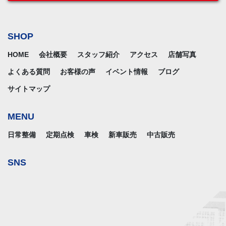
SHOP
HOME
会社概要
スタッフ紹介
アクセス
店舗写真
よくある質問
お客様の声
イベント情報
ブログ
サイトマップ
MENU
日常整備
定期点検
車検
新車販売
中古販売
SNS