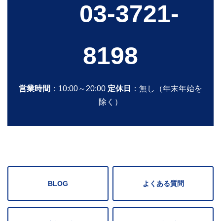
03-3721-
8198
営業時間
：10:00～20:00
定休日
：無し（年末年始を
除く）
BLOG
よくある質問