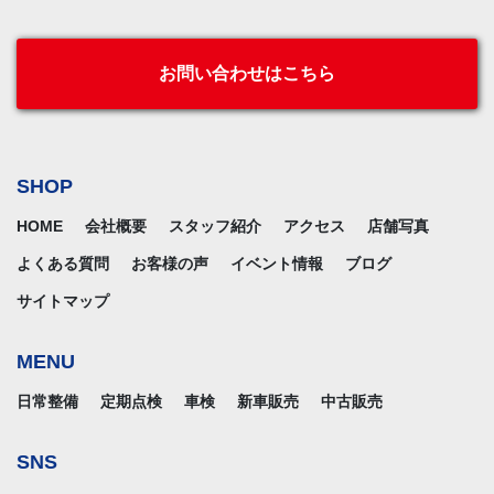
お問い合わせはこちら
SHOP
HOME
会社概要
スタッフ紹介
アクセス
店舗写真
よくある質問
お客様の声
イベント情報
ブログ
サイトマップ
MENU
日常整備
定期点検
車検
新車販売
中古販売
SNS