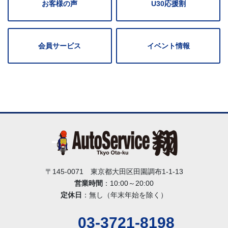
お客様の声
U30応援割
会員サービス
イベント情報
〒145-0071 東京都大田区田園調布1-1-13
営業時間
：10:00～20:00
定休日
：無し（年末年始を除く）
03-3721-8198