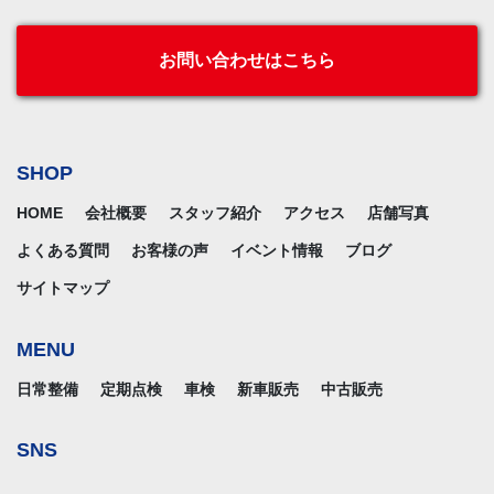
お問い合わせはこちら
SHOP
HOME
会社概要
スタッフ紹介
アクセス
店舗写真
よくある質問
お客様の声
イベント情報
ブログ
サイトマップ
MENU
日常整備
定期点検
車検
新車販売
中古販売
SNS