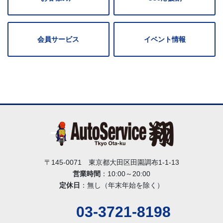
会員サービス
イベント情報
〒145-0071 東京都大田区田園調布1-1-13
営業時間
：10:00～20:00
定休日
：無し（年末年始を除く）
03-3721-8198