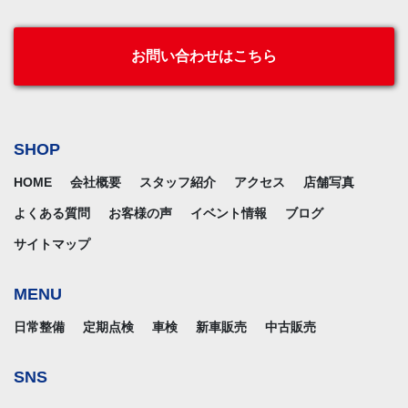
お問い合わせはこちら
SHOP
HOME
会社概要
スタッフ紹介
アクセス
店舗写真
よくある質問
お客様の声
イベント情報
ブログ
サイトマップ
MENU
日常整備
定期点検
車検
新車販売
中古販売
SNS