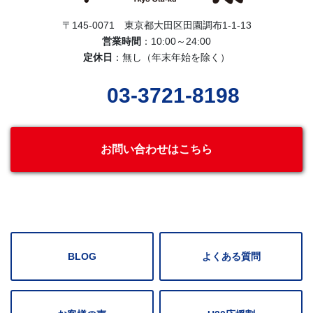
〒145-0071 東京都大田区田園調布1-1-13
営業時間
：10:00～24:00
定休日
：無し（年末年始を除く）
03-3721-8198
お問い合わせはこちら
BLOG
よくある質問