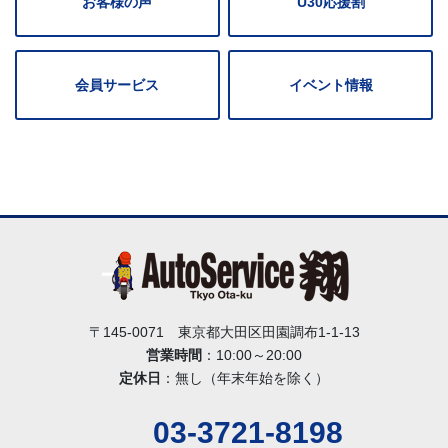
お客様の声
U30応援割
会員サービス
イベント情報
〒145-0071 東京都大田区田園調布1-1-13
営業時間
：10:00～20:00
定休日
：無し（年末年始を除く）
03-3721-8198