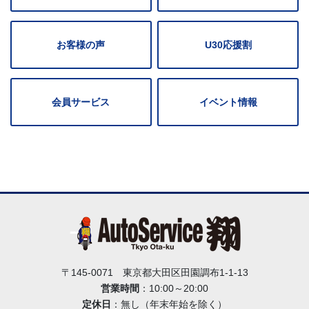
お客様の声
U30応援割
会員サービス
イベント情報
〒145-0071 東京都大田区田園調布1-1-13
営業時間
：10:00～20:00
定休日
：無し（年末年始を除く）