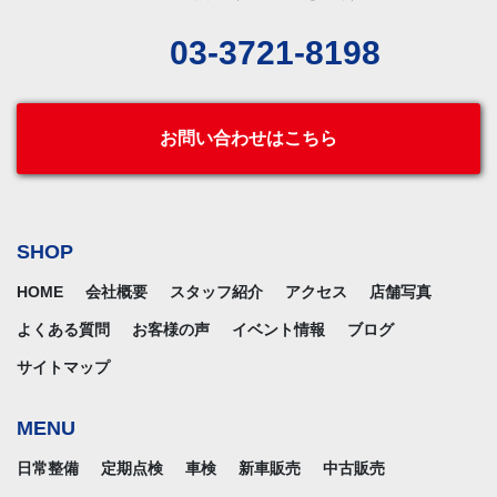
03-3721-8198
お問い合わせはこちら
SHOP
HOME
会社概要
スタッフ紹介
アクセス
店舗写真
よくある質問
お客様の声
イベント情報
ブログ
サイトマップ
MENU
日常整備
定期点検
車検
新車販売
中古販売