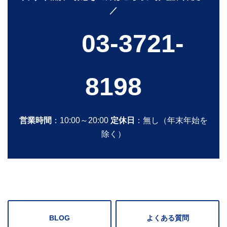
／
03-3721-
8198
営業時間
：10:00～20:00
定休日
：無し（年末年始を
除く）
BLOG
よくある質問