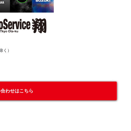
除く）
い合わせはこちら