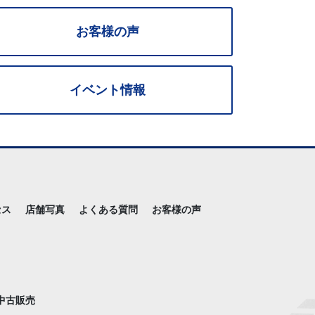
お客様の声
イベント情報
セス
店舗写真
よくある質問
お客様の声
中古販売