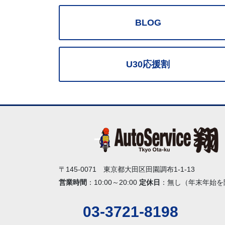
BLOG
U30応援割
〒145-0071 東京都大田区田園調布1-1-13
営業時間
：10:00～20:00
定休日
：無し（年末年始を
03-3721-8198