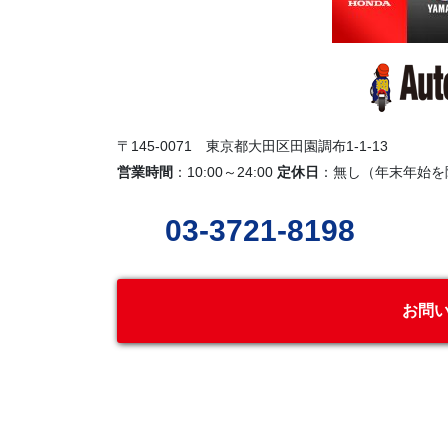
〒145-0071 東京都大田区田園調布1-1-13
営業時間
：10:00～24:00
定休日
：無し（年末年始を
03-3721-8198
お問