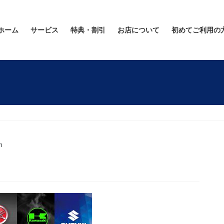
ホーム
サービス
特典・割引
お店について
初めてご利用の
n