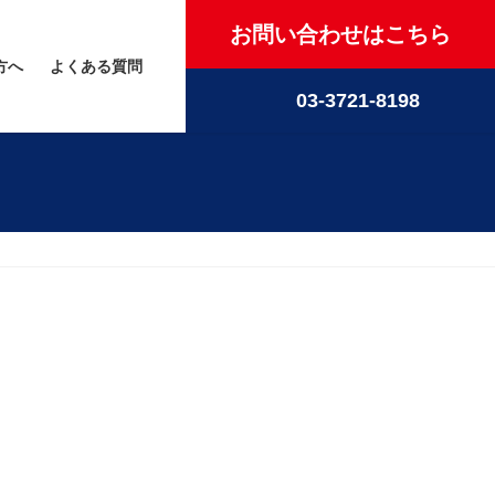
お問い合わせはこちら
方へ
よくある質問
03-3721-8198