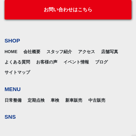
お問い合わせはこちら
SHOP
HOME
会社概要
スタッフ紹介
アクセス
店舗写真
よくある質問
お客様の声
イベント情報
ブログ
サイトマップ
MENU
日常整備
定期点検
車検
新車販売
中古販売
SNS