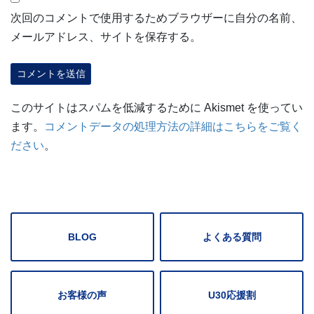
次回のコメントで使用するためブラウザーに自分の名前、
メールアドレス、サイトを保存する。
このサイトはスパムを低減するために Akismet を使ってい
ます。
コメントデータの処理方法の詳細はこちらをご覧く
ださい
。
BLOG
よくある質問
お客様の声
U30応援割