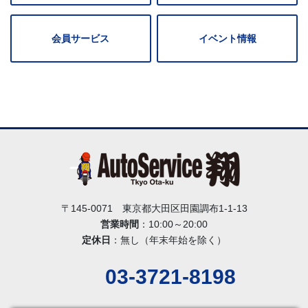
会員サービス
イベント情報
〒145-0071 東京都大田区田園調布1-1-13
営業時間
：10:00～20:00
定休日
：無し（年末年始を除く）
03-3721-8198