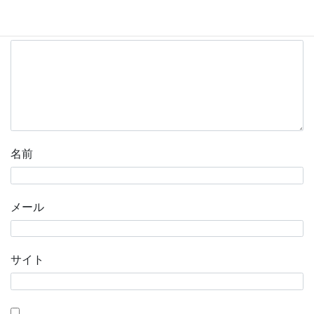
コメント
※
名前
メール
サイト